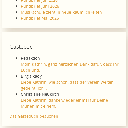
Rundbrief Juli 2026
Rundbrief Juni 2026
Musikschule zieht in neue Räumlichkeiten
Rundbrief Mai 2026
Gästebuch
Redaktion
Moin Kathrin, ganz herzlichen Dank dafür, dass Ihr
Euch und...
Birgit Rady
Liebe Kathrin, wie schön, dass der Verein weiter
gedeiht! ich...
Christiane Neukirch
Liebe Kathrin, danke wieder einmal für Deine
Mühen mit einem...
Das Gästebuch besuchen