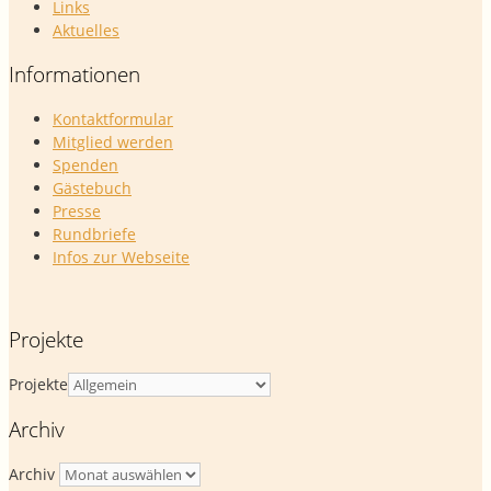
Links
Aktuelles
Informationen
Kontaktformular
Mitglied werden
Spenden
Gästebuch
Presse
Rundbriefe
Infos zur Webseite
Projekte
Projekte
Archiv
Archiv