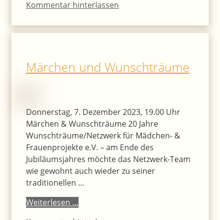
Kommentar hinterlassen
Märchen und Wunschträume
Donnerstag, 7. Dezember 2023, 19.00 Uhr
Märchen & Wunschträume 20 Jahre
Wunschträume/Netzwerk für Mädchen- &
Frauenprojekte e.V. – am Ende des
Jubiläumsjahres möchte das Netzwerk-Team
wie gewohnt auch wieder zu seiner
traditionellen …
Weiterlesen …