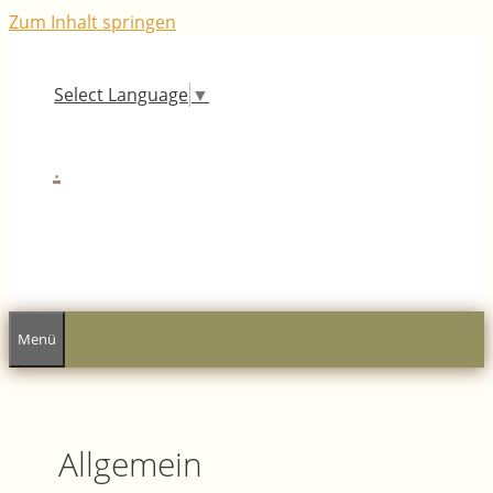
Zum Inhalt springen
Select Language
▼
.
Menü
Allgemein