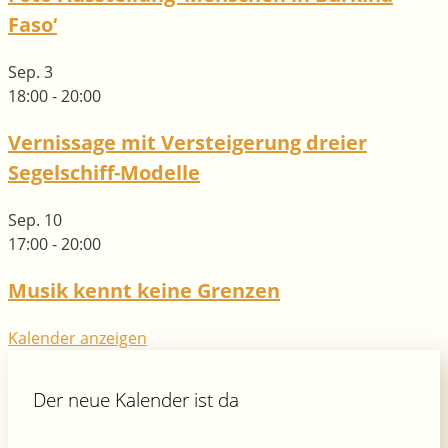
Faso‘
Sep.
3
18:00
-
20:00
Vernissage mit Versteigerung dreier
Segelschiff-Modelle
Sep.
10
17:00
-
20:00
Musik kennt keine Grenzen
Kalender anzeigen
Der neue Kalender ist da