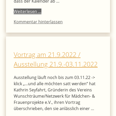
dass der Kalender ab …
Weiterlesen …
Kommentar hinterlassen
Vortrag am 21.9.2022 /
Ausstellung 21.9.-03.11.2022
Ausstellung läuft noch bis zum 03.11.22 ->
klick „…und alle möchten satt werden“ hat
Kathrin Seyfahrt, Gründerin des Vereins
Wunschträume/Netzwerk für Mädchen- &
Frauenprojekte e.V., ihren Vortrag
überschrieben, den sie anlässlich einer …