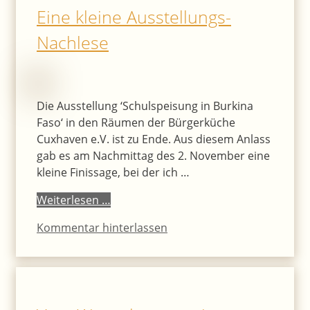
Eine kleine Ausstellungs-
Nachlese
Die Ausstellung ‘Schulspeisung in Burkina
Faso‘ in den Räumen der Bürgerküche
Cuxhaven e.V. ist zu Ende. Aus diesem Anlass
gab es am Nachmittag des 2. November eine
kleine Finissage, bei der ich …
Weiterlesen …
Kommentar hinterlassen