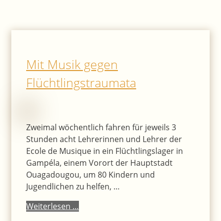
Mit Musik gegen
Flüchtlingstraumata
Zweimal wöchentlich fahren für jeweils 3
Stunden acht Lehrerinnen und Lehrer der
Ecole de Musique in ein Flüchtlingslager in
Gampéla, einem Vorort der Hauptstadt
Ouagadougou, um 80 Kindern und
Jugendlichen zu helfen, …
Weiterlesen …