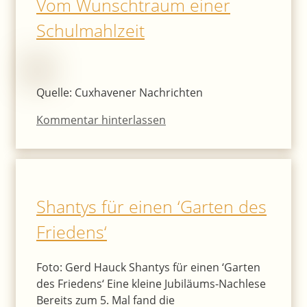
Vom Wunschtraum einer
Schulmahlzeit
Quelle: Cuxhavener Nachrichten
Kommentar hinterlassen
Shantys für einen ‘Garten des
Friedens‘
Foto: Gerd Hauck Shantys für einen ‘Garten
des Friedens‘ Eine kleine Jubiläums-Nachlese
Bereits zum 5. Mal fand die