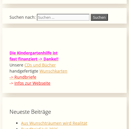
Suchen nach:
Die Kindergartenhilfe ist
fast finanziert -> Danke!!
Unsere
CDs und Bücher
handgefertigte
Wunschkarten
-> Rundbriefe
->
Infos zur Webseite
Neueste Beiträge
Aus Wunschträumen wird Realität