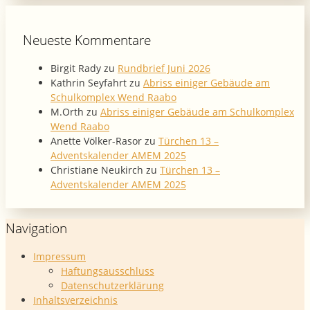
Neueste Kommentare
Birgit Rady
zu
Rundbrief Juni 2026
Kathrin Seyfahrt
zu
Abriss einiger Gebäude am
Schulkomplex Wend Raabo
M.Orth
zu
Abriss einiger Gebäude am Schulkomplex
Wend Raabo
Anette Völker-Rasor
zu
Türchen 13 –
Adventskalender AMEM 2025
Christiane Neukirch
zu
Türchen 13 –
Adventskalender AMEM 2025
Navigation
Impressum
Haftungsausschluss
Datenschutzerklärung
Inhaltsverzeichnis