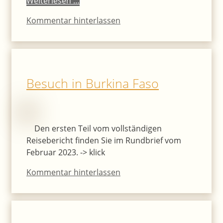
Weiterlesen …
Kommentar hinterlassen
Besuch in Burkina Faso
Den ersten Teil vom vollständigen
Reisebericht finden Sie im Rundbrief vom
Februar 2023. -> klick
Kommentar hinterlassen