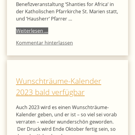
Benefizveranstaltung ‘Shanties for Africa‘ in
der Katholischen Pfarrkirche St. Marien statt,
und ‘Hausherr‘ Pfarrer …
Weiterlesen …
Kommentar hinterlassen
Wunschträume-Kalender
2023 bald verfügbar
Auch 2023 wird es einen Wunschträume-
Kalender geben, und er ist – so viel sei vorab
verraten – wieder wunderschön geworden.
Der Druck wird Ende Oktober fertig sein, so