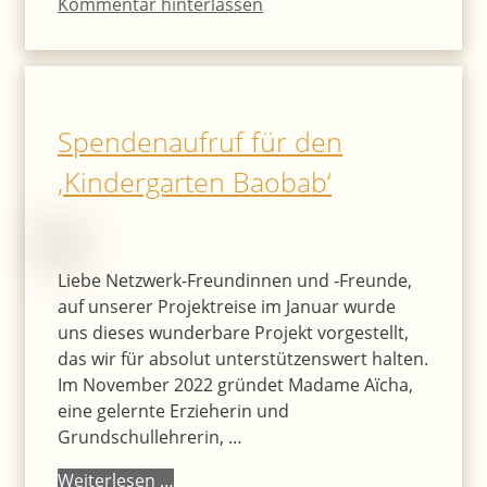
Kommentar hinterlassen
Spendenaufruf für den
‚Kindergarten Baobab‘
Liebe Netzwerk-Freundinnen und -Freunde,
auf unserer Projektreise im Januar wurde
uns dieses wunderbare Projekt vorgestellt,
das wir für absolut unterstützenswert halten.
Im November 2022 gründet Madame Aïcha,
eine gelernte Erzieherin und
Grundschullehrerin, …
Weiterlesen …