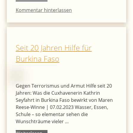
Kommentar hinterlassen
Seit 20 Jahren Hilfe für
Burkina Faso
Gegen Terrorismus und Armut Hilfe seit 20
Jahren: Was die Cuxhavenerin Kathrin
Seyfahrt in Burkina Faso bewirkt von Maren
Reese-Winne | 07.02.2023 Wasser, Essen,
Schule – so elementar sehen die
Wunschträume vieler …