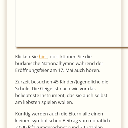
Klicken Sie
hier
, dort können Sie die
burkinische Nationalhymne während der
Eröffnungsfeier am 17. Mai auch hören.
Zurzeit besuchen 45 Kinder/Jugendliche die
Schule. Die Geige ist nach wie vor das
beliebteste Instrument, das sie auch selbst
am liebsten spielen wollen.
Künftig werden auch die Eltern alle einen
kleinen symbolischen Beitrag von monatlich
2.000 fcfa (umgerechnet rund 3 €) zahlen,