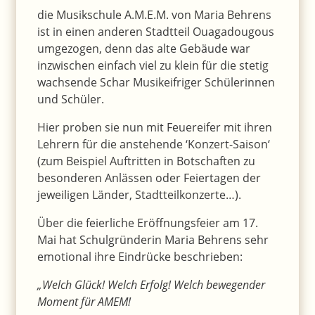
die Musikschule A.M.E.M. von Maria Behrens
ist in einen anderen Stadtteil Ouagadougous
umgezogen, denn das alte Gebäude war
inzwischen einfach viel zu klein für die stetig
wachsende Schar Musikeifriger Schülerinnen
und Schüler.
Hier proben sie nun mit Feuereifer mit ihren
Lehrern für die anstehende ‘Konzert-Saison‘
(zum Beispiel Auftritten in Botschaften zu
besonderen Anlässen oder Feiertagen der
jeweiligen Länder, Stadtteilkonzerte…).
Über die feierliche Eröffnungsfeier am 17.
Mai hat Schulgründerin Maria Behrens sehr
emotional ihre Eindrücke beschrieben:
„Welch Glück! Welch Erfolg! Welch bewegender
Moment für AMEM!