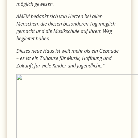
möglich gewesen.
AMEM bedankt sich von Herzen bei allen
Menschen, die diesen besonderen Tag möglich
gemacht und die Musikschule auf ihrem Weg
begleitet haben.
Dieses neue Haus ist weit mehr als ein Gebäude
– es ist ein Zuhause für Musik, Hoffnung und
Zukunft für viele Kinder und Jugendliche.“