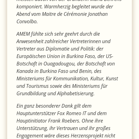
komponiert. Warmherzig begleitet wurde der
Abend vom Maitre de Cérémonie Jonathan
Convolbo.
AMEM fühlte sich sehr geehrt durch die
Anwesenheit zahlreicher Vertreterinnen und
Vertreter aus Diplomatie und Politik: der
Europäischen Union in Burkina Faso, der US-
Botschaft in Ouagadougou, der Botschaft von
Kanada in Burkina Faso und Benin, des
Ministeriums für Kommunikation, Kultur, Kunst
und Tourismus sowie des Ministeriums für
Grundbildung und Alphabetisierung.
Ein ganz besonderer Dank gilt dem
Hauptunterstützer Fox Romeo IT und dem
Hauptinitiator Frank Roebers. Ohne ihre
Unterstützung, ihr Vertrauen und ihr großes
Engagement wäre dieses Herzensprojekt nicht