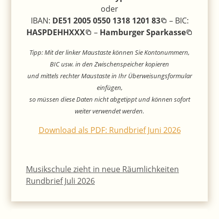
oder
IBAN:
DE51 2005 0550 1318 1201 83
– BIC:
HASPDEHHXXX
–
Hamburger Sparkasse
Tipp: Mit der linker Maustaste können Sie Kontonummern,
BIC usw. in den Zwischenspeicher kopieren
und mittels rechter Maustaste in Ihr Überweisungsformular
einfügen,
so müssen diese Daten nicht abgetippt und können sofort
weiter verwendet werden.
Download als PDF: Rundbrief Juni 2026
Musikschule zieht in neue Räumlichkeiten
Rundbrief Juli 2026