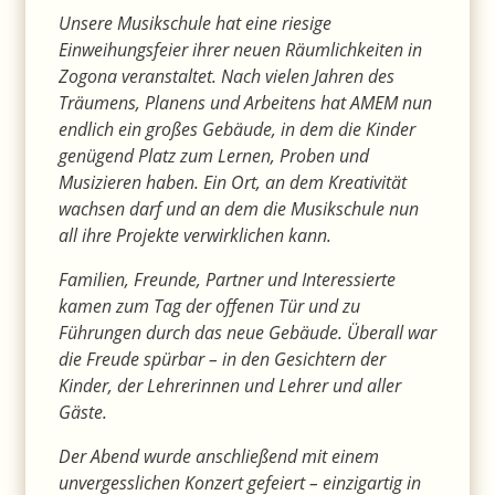
Unsere Musikschule hat eine riesige
Einweihungsfeier ihrer neuen Räumlichkeiten in
Zogona veranstaltet. Nach vielen Jahren des
Träumens, Planens und Arbeitens hat AMEM nun
endlich ein großes Gebäude, in dem die Kinder
genügend Platz zum Lernen, Proben und
Musizieren haben. Ein Ort, an dem Kreativität
wachsen darf und an dem die Musikschule nun
all ihre Projekte verwirklichen kann.
Familien, Freunde, Partner und Interessierte
kamen zum Tag der offenen Tür und zu
Führungen durch das neue Gebäude. Überall war
die Freude spürbar – in den Gesichtern der
Kinder, der Lehrerinnen und Lehrer und aller
Gäste.
Der Abend wurde anschließend mit einem
unvergesslichen Konzert gefeiert – einzigartig in