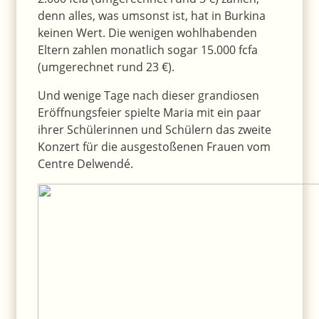
denn alles, was umsonst ist, hat in Burkina
keinen Wert. Die wenigen wohlhabenden
Eltern zahlen monatlich sogar 15.000 fcfa
(umgerechnet rund 23 €).
Und wenige Tage nach dieser grandiosen
Eröffnungsfeier spielte Maria mit ein paar
ihrer Schülerinnen und Schülern das zweite
Konzert für die ausgestoßenen Frauen vom
Centre Delwendé.