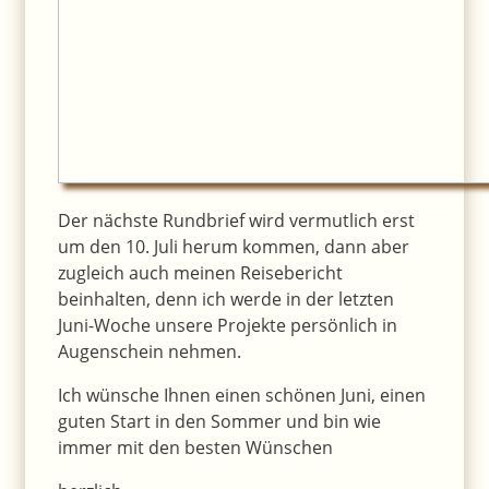
Der nächste Rundbrief wird vermutlich erst
um den 10. Juli herum kommen, dann aber
zugleich auch meinen Reisebericht
beinhalten, denn ich werde in der letzten
Juni-Woche unsere Projekte persönlich in
Augenschein nehmen.
Ich wünsche Ihnen einen schönen Juni, einen
guten Start in den Sommer und bin wie
immer mit den besten Wünschen