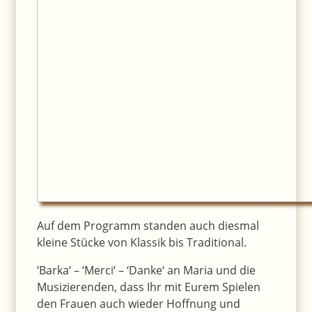
Auf dem Programm standen auch diesmal
kleine Stücke von Klassik bis Traditional.
‘Barka‘ – ‘Merci‘ – ‘Danke‘ an Maria und die
Musizierenden, dass Ihr mit Eurem Spielen
den Frauen auch wieder Hoffnung und