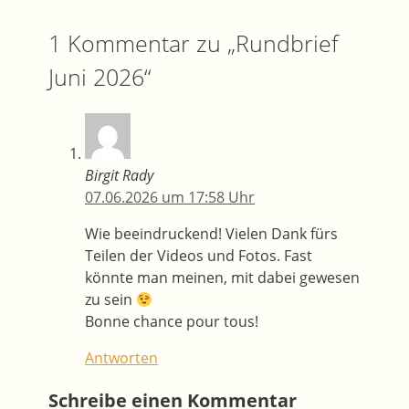
1 Kommentar zu „Rundbrief
Juni 2026“
Birgit Rady
07.06.2026 um 17:58 Uhr
Wie beeindruckend! Vielen Dank fürs
Teilen der Videos und Fotos. Fast
könnte man meinen, mit dabei gewesen
zu sein
Bonne chance pour tous!
Antworten
Schreibe einen Kommentar