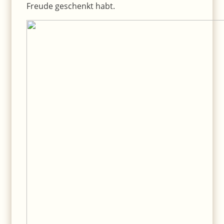
Freude geschenkt habt.