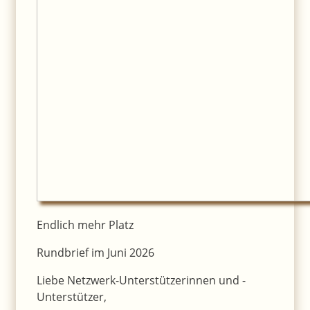
Endlich mehr Platz
Rundbrief im Juni 2026
Liebe Netzwerk-Unterstützerinnen und -
Unterstützer,