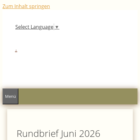
Zum Inhalt springen
Select Language
▼
.
Menü
Rundbrief Juni 2026