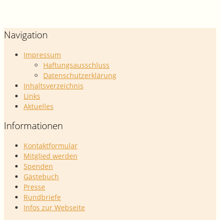
Navigation
Impressum
Haftungsausschluss
Datenschutzerklärung
Inhaltsverzeichnis
Links
Aktuelles
Informationen
Kontaktformular
Mitglied werden
Spenden
Gästebuch
Presse
Rundbriefe
Infos zur Webseite