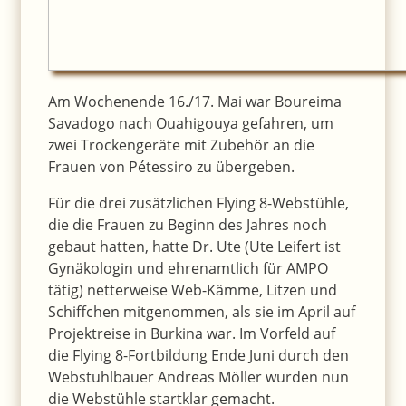
Am Wochenende 16./17. Mai war Boureima
Savadogo nach Ouahigouya gefahren, um
zwei Trockengeräte mit Zubehör an die
Frauen von Pétessiro zu übergeben.
Für die drei zusätzlichen Flying 8-Webstühle,
die die Frauen zu Beginn des Jahres noch
gebaut hatten, hatte Dr. Ute (Ute Leifert ist
Gynäkologin und ehrenamtlich für AMPO
tätig) netterweise Web-Kämme, Litzen und
Schiffchen mitgenommen, als sie im April auf
Projektreise in Burkina war. Im Vorfeld auf
die Flying 8-Fortbildung Ende Juni durch den
Webstuhlbauer Andreas Möller wurden nun
die Webstühle startklar gemacht.