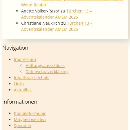
Wend Raabo
Anette Völker-Rasor
zu
Türchen 13 –
Adventskalender AMEM 2025
Christiane Neukirch
zu
Türchen 13 –
Adventskalender AMEM 2025
Navigation
Impressum
Haftungsausschluss
Datenschutzerklärung
Inhaltsverzeichnis
Links
Aktuelles
Informationen
Kontaktformular
Mitglied werden
Spenden