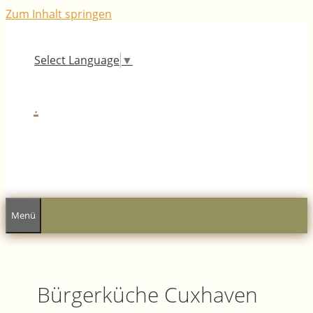
Zum Inhalt springen
Select Language
▼
.
Menü
Bürgerküche Cuxhaven