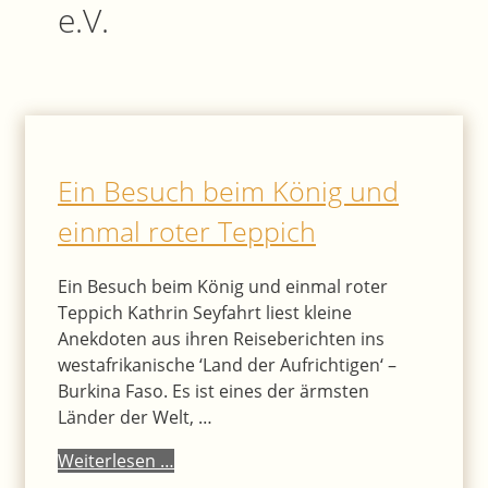
e.V.
Ein Besuch beim König und
einmal roter Teppich
Ein Besuch beim König und einmal roter
Teppich Kathrin Seyfahrt liest kleine
Anekdoten aus ihren Reiseberichten ins
westafrikanische ‘Land der Aufrichtigen‘ –
Burkina Faso. Es ist eines der ärmsten
Länder der Welt, …
Weiterlesen …