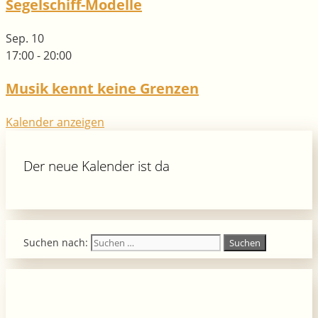
Segelschiff-Modelle
Sep.
10
17:00
-
20:00
Musik kennt keine Grenzen
Kalender anzeigen
Der neue Kalender ist da
Suchen nach: