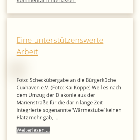
Kommentar hinterlassen
Eine unterstützenswerte
Arbeit
Foto: Scheckübergabe an die Bürgerküche
Cuxhaven e.V. (Foto: Kai Koppe) Weil es nach
dem Umzug der Diakonie aus der
Marienstraße für die darin lange Zeit
integrierte sogenannte ‘Wärmestube‘ keinen
Platz mehr gab, …
Weiterlesen …