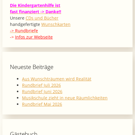
Die Kindergartenhilfe ist
fast finanziert -> Danke!!
Unsere
CDs und Bücher
handgefertigte
Wunschkarten
-> Rundbriefe
->
Infos zur Webseite
Neueste Beiträge
Aus Wunschträumen wird Realität
Rundbrief Juli 2026
Rundbrief Juni 2026
Musikschule zieht in neue Räumlichkeiten
Rundbrief Mai 2026
Gästebuch