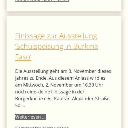
Finissage zur Ausstellung
‘Schulspeisung in Burkina
Faso‘
Die Ausstellung geht am 3. November dieses
Jahres zu Ende. Aus diesem Anlass wird es
am Mittwoch, 2. November um 16.30 Uhr
noch eine kleine Finissage in der
Bürgerküche e.V., Kapitän-Alexander-Straße
50 …
Weiterlesen …