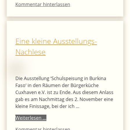
Kommentar hinterlassen
Eine kleine Ausstellungs-
Nachlese
Die Ausstellung ‘Schulspeisung in Burkina
Faso‘ in den Räumen der Bürgerküche
Cuxhaven e.V. ist zu Ende. Aus diesem Anlass
gab es am Nachmittag des 2. November eine
kleine Finissage, bei der ich …
Weiterlesen …
Kommentar hinterlassen