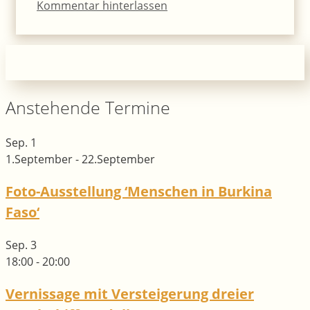
Kommentar hinterlassen
Anstehende Termine
Sep.
1
1.September
-
22.September
Foto-Ausstellung ‘Menschen in Burkina
Faso‘
Sep.
3
18:00
-
20:00
Vernissage mit Versteigerung dreier