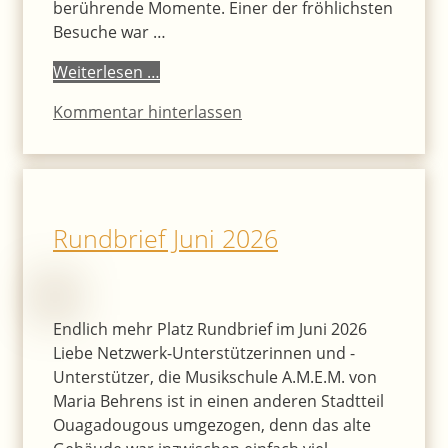
berührende Momente. Einer der fröhlichsten
Besuche war …
Weiterlesen …
Kommentar hinterlassen
Rundbrief Juni 2026
Endlich mehr Platz Rundbrief im Juni 2026
Liebe Netzwerk-Unterstützerinnen und -
Unterstützer, die Musikschule A.M.E.M. von
Maria Behrens ist in einen anderen Stadtteil
Ouagadougous umgezogen, denn das alte