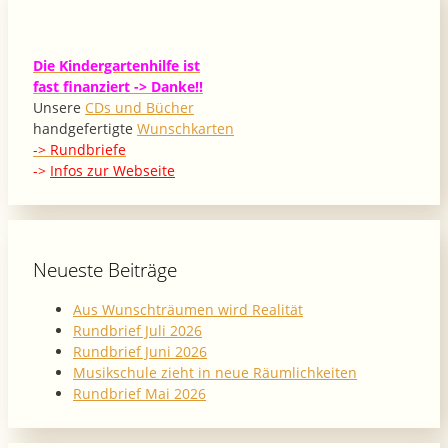
Die Kindergartenhilfe ist
fast finanziert -> Danke!!
Unsere
CDs und Bücher
handgefertigte
Wunschkarten
-> Rundbriefe
->
Infos zur Webseite
Neueste Beiträge
Aus Wunschträumen wird Realität
Rundbrief Juli 2026
Rundbrief Juni 2026
Musikschule zieht in neue Räumlichkeiten
Rundbrief Mai 2026