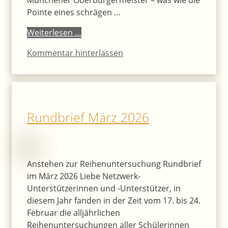
Münchener Oberbürgermeister – was wie die
Pointe eines schrägen …
Weiterlesen …
Kommentar hinterlassen
Rundbrief März 2026
Anstehen zur Reihenuntersuchung Rundbrief
im März 2026 Liebe Netzwerk-
Unterstützerinnen und -Unterstützer, in
diesem Jahr fanden in der Zeit vom 17. bis 24.
Februar die alljährlichen
Reihenuntersuchungen aller Schülerinnen