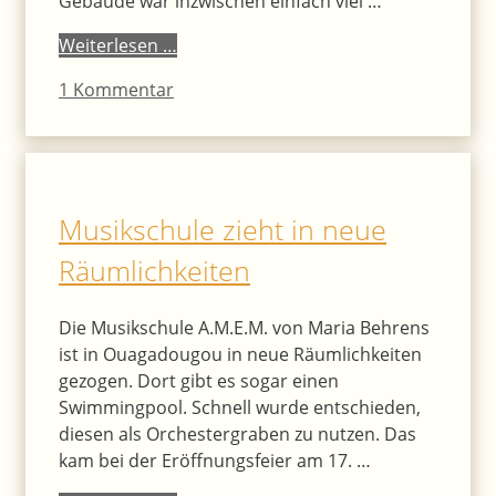
Gebäude war inzwischen einfach viel …
Weiterlesen …
1 Kommentar
Musikschule zieht in neue
Räumlichkeiten
Die Musikschule A.M.E.M. von Maria Behrens
ist in Ouagadougou in neue Räumlichkeiten
gezogen. Dort gibt es sogar einen
Swimmingpool. Schnell wurde entschieden,
diesen als Orchestergraben zu nutzen. Das
kam bei der Eröffnungsfeier am 17. …