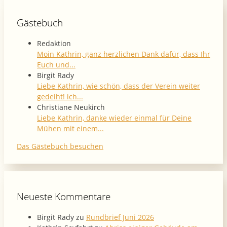
Gästebuch
Redaktion
Moin Kathrin, ganz herzlichen Dank dafür, dass Ihr
Euch und...
Birgit Rady
Liebe Kathrin, wie schön, dass der Verein weiter
gedeiht! ich...
Christiane Neukirch
Liebe Kathrin, danke wieder einmal für Deine
Mühen mit einem...
Das Gästebuch besuchen
Neueste Kommentare
Birgit Rady
zu
Rundbrief Juni 2026