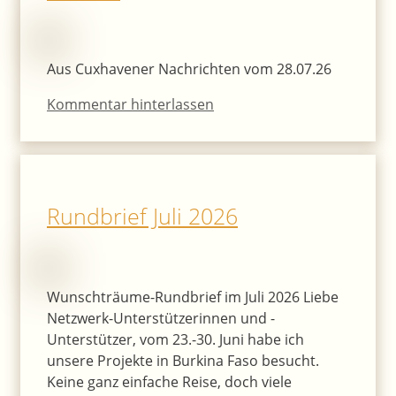
Aus Cuxhavener Nachrichten vom 28.07.26
Kommentar hinterlassen
Rundbrief Juli 2026
Wunschträume-Rundbrief im Juli 2026 Liebe
Netzwerk-Unterstützerinnen und -
Unterstützer, vom 23.-30. Juni habe ich
unsere Projekte in Burkina Faso besucht.
Keine ganz einfache Reise, doch viele