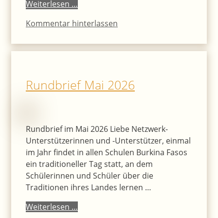
Weiterlesen …
Kommentar hinterlassen
Rundbrief Mai 2026
Rundbrief im Mai 2026 Liebe Netzwerk-
Unterstützerinnen und -Unterstützer, einmal
im Jahr findet in allen Schulen Burkina Fasos
ein traditioneller Tag statt, an dem
Schülerinnen und Schüler über die
Traditionen ihres Landes lernen …
Weiterlesen …