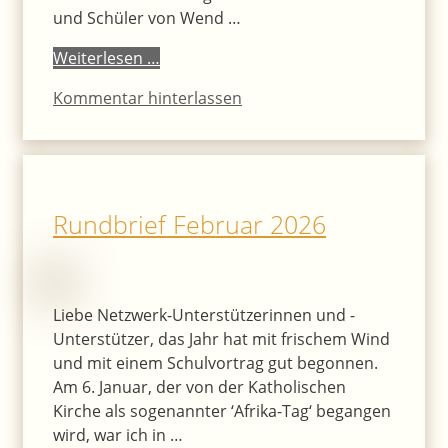
und Schüler von Wend …
Weiterlesen …
Kommentar hinterlassen
Rundbrief Februar 2026
Liebe Netzwerk-Unterstützerinnen und -
Unterstützer, das Jahr hat mit frischem Wind
und mit einem Schulvortrag gut begonnen.
Am 6. Januar, der von der Katholischen
Kirche als sogenannter ‘Afrika-Tag‘ begangen
wird, war ich in …