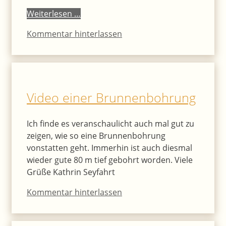
Weiterlesen …
Kommentar hinterlassen
Video einer Brunnenbohrung
Ich finde es veranschaulicht auch mal gut zu
zeigen, wie so eine Brunnenbohrung
vonstatten geht. Immerhin ist auch diesmal
wieder gute 80 m tief gebohrt worden. Viele
Grüße Kathrin Seyfahrt
Kommentar hinterlassen