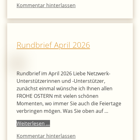
Kommentar hinterlassen
Rundbrief April 2026
Rundbrief im April 2026 Liebe Netzwerk-
Unterstützerinnen und -Unterstützer,
zunächst einmal wünsche ich Ihnen allen
FROHE OSTERN mit vielen schönen
Momenten, wo immer Sie auch die Feiertage
verbringen mögen. Was Sie oben auf …
Weiterlesen …
Kommentar hinterlassen