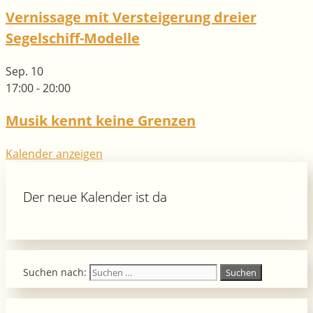
Vernissage mit Versteigerung dreier
Segelschiff-Modelle
Sep.
10
17:00
-
20:00
Musik kennt keine Grenzen
Kalender anzeigen
Der neue Kalender ist da
Suchen nach: