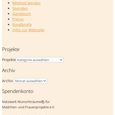
Mitglied werden
Spenden
Gästebuch
Presse
Rundbriefe
Infos zur Webseite
Projekte
Projekte
Archiv
Archiv
Spendenkonto
Netzwerk Wunschträume
für
Mädchen- und Frauenprojekte e.V.