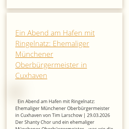
Ein Abend am Hafen mit
Ringelnatz: Ehemaliger
Münchener
Oberbürgermeister in
Cuxhaven
Ein Abend am Hafen mit Ringelnatz:
Ehemaliger Münchener Oberbürgermeister
in Cuxhaven von Tim Larschow | 29.03.2026
Der Shanty Chor und ein ehemaliger