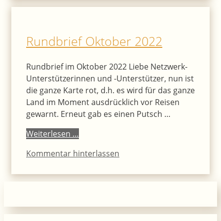
Rundbrief Oktober 2022
Rundbrief im Oktober 2022 Liebe Netzwerk-
Unterstützerinnen und -Unterstützer, nun ist
die ganze Karte rot, d.h. es wird für das ganze
Land im Moment ausdrücklich vor Reisen
gewarnt. Erneut gab es einen Putsch …
Weiterlesen …
Kommentar hinterlassen