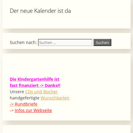
Der neue Kalender ist da
Suchen nach:
Die Kindergartenhilfe ist
fast finanziert -> Danke!!
Unsere
CDs und Bücher
handgefertigte
Wunschkarten
-> Rundbriefe
->
Infos zur Webseite