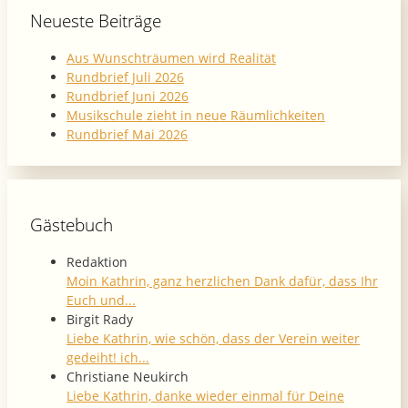
Neueste Beiträge
Aus Wunschträumen wird Realität
Rundbrief Juli 2026
Rundbrief Juni 2026
Musikschule zieht in neue Räumlichkeiten
Rundbrief Mai 2026
Gästebuch
Redaktion
Moin Kathrin, ganz herzlichen Dank dafür, dass Ihr
Euch und...
Birgit Rady
Liebe Kathrin, wie schön, dass der Verein weiter
gedeiht! ich...
Christiane Neukirch
Liebe Kathrin, danke wieder einmal für Deine