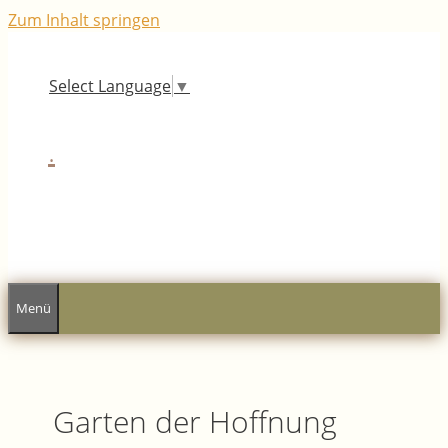
Zum Inhalt springen
Select Language
▼
.
Menü
Garten der Hoffnung