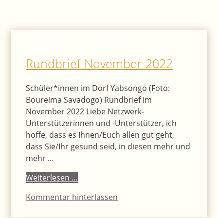
Rundbrief November 2022
Schüler*innen im Dorf Yabsongo (Foto:
Boureima Savadogo) Rundbrief im
November 2022 Liebe Netzwerk-
Unterstützerinnen und -Unterstützer, ich
hoffe, dass es Ihnen/Euch allen gut geht,
dass Sie/Ihr gesund seid, in diesen mehr und
mehr …
Weiterlesen …
Kommentar hinterlassen