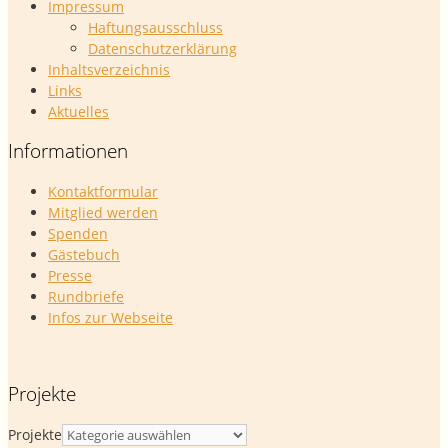
Impressum
Haftungsausschluss
Datenschutzerklärung
Inhaltsverzeichnis
Links
Aktuelles
Informationen
Kontaktformular
Mitglied werden
Spenden
Gästebuch
Presse
Rundbriefe
Infos zur Webseite
Projekte
Projekte