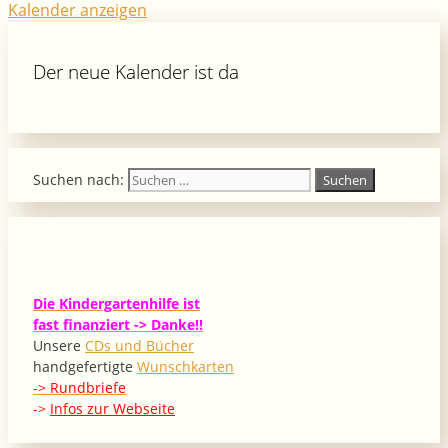
Kalender anzeigen
Der neue Kalender ist da
Suchen nach:
Die Kindergartenhilfe ist
fast finanziert -> Danke!!
Unsere
CDs und Bücher
handgefertigte
Wunschkarten
-> Rundbriefe
->
Infos zur Webseite