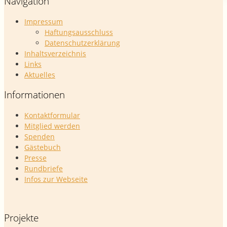
Navigation
Impressum
Haftungsausschluss
Datenschutzerklärung
Inhaltsverzeichnis
Links
Aktuelles
Informationen
Kontaktformular
Mitglied werden
Spenden
Gästebuch
Presse
Rundbriefe
Infos zur Webseite
Projekte