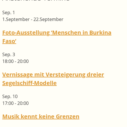
Sep.
1
1.September
-
22.September
Foto-Ausstellung ‘Menschen in Burkina
Faso‘
Sep.
3
18:00
-
20:00
Vernissage mit Versteigerung dreier
Segelschiff-Modelle
Sep.
10
17:00
-
20:00
Musik kennt keine Grenzen