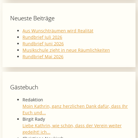
Neueste Beiträge
Aus Wunschträumen wird Realität
Rundbrief Juli 2026
Rundbrief Juni 2026
Musikschule zieht in neue Räumlichkeiten
Rundbrief Mai 2026
Gästebuch
Redaktion
Moin Kathrin, ganz herzlichen Dank dafür, dass Ihr
Euch und...
Birgit Rady
Liebe Kathrin, wie schön, dass der Verein weiter
gedeiht! ich...