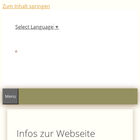
Zum Inhalt springen
Select Language
▼
.
Menü
Infos zur Webseite