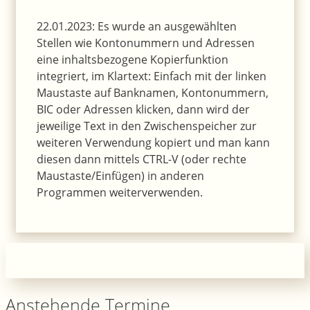
22.01.2023: Es wurde an ausgewählten
Stellen wie Kontonummern und Adressen
eine inhaltsbezogene Kopierfunktion
integriert, im Klartext: Einfach mit der linken
Maustaste auf Banknamen, Kontonummern,
BIC oder Adressen klicken, dann wird der
jeweilige Text in den Zwischenspeicher zur
weiteren Verwendung kopiert und man kann
diesen dann mittels CTRL-V (oder rechte
Maustaste/Einfügen) in anderen
Programmen weiterverwenden.
Anstehende Termine