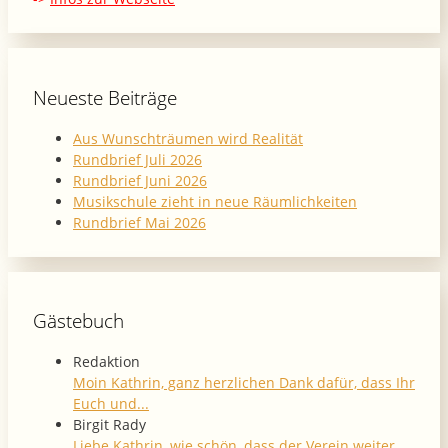
Neueste Beiträge
Aus Wunschträumen wird Realität
Rundbrief Juli 2026
Rundbrief Juni 2026
Musikschule zieht in neue Räumlichkeiten
Rundbrief Mai 2026
Gästebuch
Redaktion
Moin Kathrin, ganz herzlichen Dank dafür, dass Ihr
Euch und...
Birgit Rady
Liebe Kathrin, wie schön, dass der Verein weiter