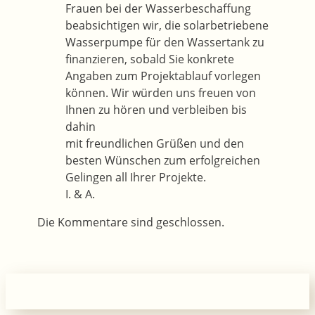
Frauen bei der Wasserbeschaffung
beabsichtigen wir, die solarbetriebene
Wasserpumpe für den Wassertank zu
finanzieren, sobald Sie konkrete
Angaben zum Projektablauf vorlegen
können. Wir würden uns freuen von
Ihnen zu hören und verbleiben bis
dahin
mit freundlichen Grüßen und den
besten Wünschen zum erfolgreichen
Gelingen all Ihrer Projekte.
I. & A.
Die Kommentare sind geschlossen.