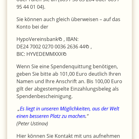
95 44 01 04).
Sie können auch gleich überweisen – auf das
Konto bei der
HypoVereinsbank
, IBAN:
DE24 7002 0270 0036 2636 44
,
BIC: HYVEDEMMXXX
Wenn Sie eine Spendenquittung benötigen,
geben Sie bitte ab 101,00 Euro deutlich Ihren
Namen und Ihre Anschrift an. Bis 100,00 Euro
gilt der abgestempelte Einzahlungsbeleg als
Spendenbescheinigung.
„
Es liegt in unseren Möglichkeiten, aus der Welt
einen besseren Platz zu machen
.
“
(Peter Ustinov)
Hier können Sie Kontakt mit uns aufnehmen