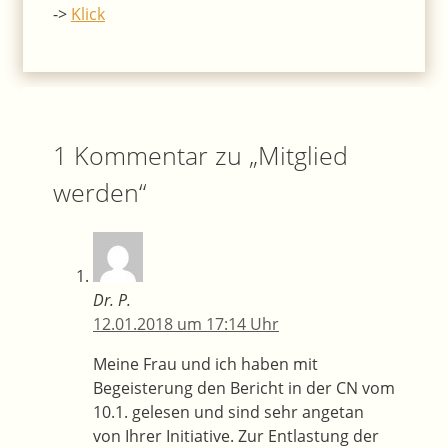
->
Klick
1 Kommentar zu „Mitglied
werden“
Dr. P.
12.01.2018 um 17:14 Uhr
Meine Frau und ich haben mit
Begeisterung den Bericht in der CN vom
10.1. gelesen und sind sehr angetan
von Ihrer Initiative. Zur Entlastung der