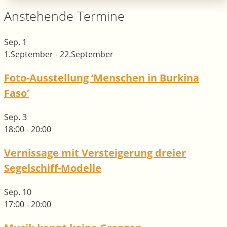
Anstehende Termine
Sep.
1
1.September
-
22.September
Foto-Ausstellung ‘Menschen in Burkina
Faso‘
Sep.
3
18:00
-
20:00
Vernissage mit Versteigerung dreier
Segelschiff-Modelle
Sep.
10
17:00
-
20:00