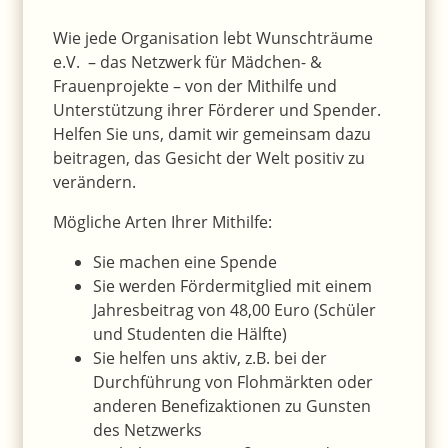
Wie jede Organisation lebt Wunschträume
e.V. – das Netzwerk für Mädchen- &
Frauenprojekte – von der Mithilfe und
Unterstützung ihrer Förderer und Spender.
Helfen Sie uns, damit wir gemeinsam dazu
beitragen, das Gesicht der Welt positiv zu
verändern.
Mögliche Arten Ihrer Mithilfe:
Sie machen eine Spende
Sie werden Fördermitglied mit einem
Jahresbeitrag von 48,00 Euro (Schüler
und Studenten die Hälfte)
Sie helfen uns aktiv, z.B. bei der
Durchführung von Flohmärkten oder
anderen Benefizaktionen zu Gunsten
des Netzwerks