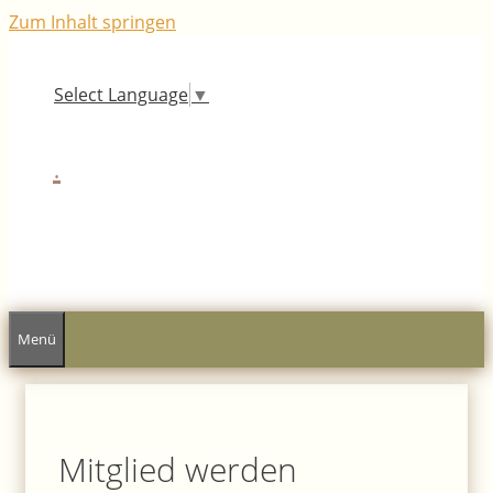
Zum Inhalt springen
Select Language
▼
.
Menü
Mitglied werden