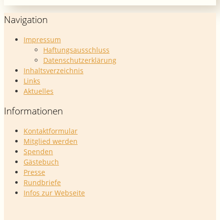
Navigation
Impressum
Haftungsausschluss
Datenschutzerklärung
Inhaltsverzeichnis
Links
Aktuelles
Informationen
Kontaktformular
Mitglied werden
Spenden
Gästebuch
Presse
Rundbriefe
Infos zur Webseite