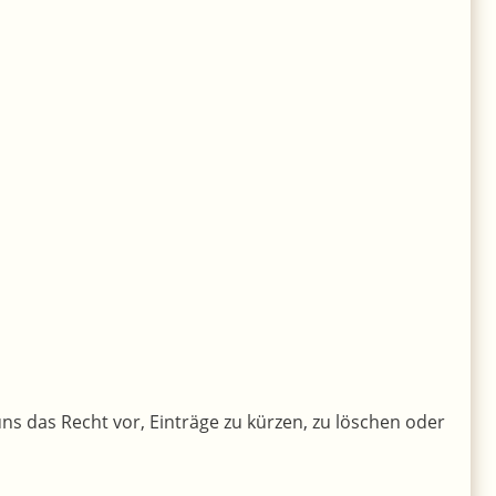
ns das Recht vor, Einträge zu kürzen, zu löschen oder