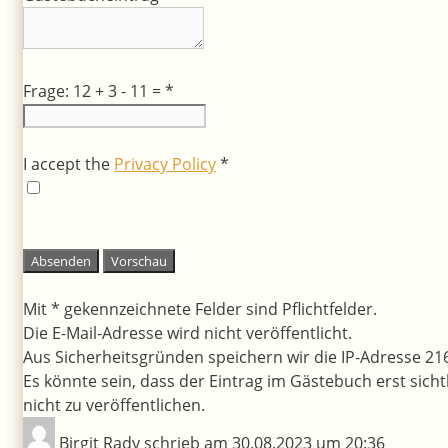
Frage: 12 + 3 - 11 =
*
I accept the
Privacy Policy
*
Mit * gekennzeichnete Felder sind Pflichtfelder.
Die E-Mail-Adresse wird nicht veröffentlicht.
Aus Sicherheitsgründen speichern wir die IP-Adresse 216
Es könnte sein, dass der Eintrag im Gästebuch erst sicht
nicht zu veröffentlichen.
Birgit Rady
schrieb am
30.08.2023
um
20:36