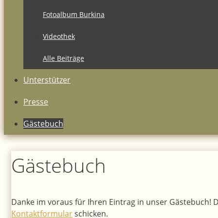
Fotoalbum Burkina
Videothek
Alle Beiträge
Unterstützer
Presse
Gästebuch
Gästebuch
Danke im voraus für Ihren Eintrag in unser Gästebuch! 
Kontaktformular
schicken.