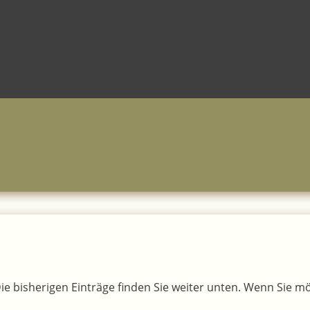
Die bisherigen Einträge finden Sie weiter unten. Wenn Sie 