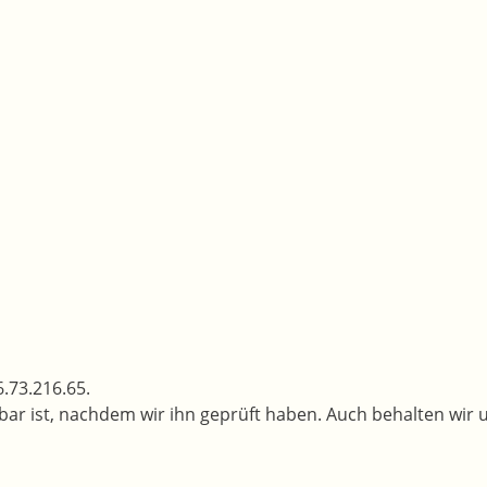
.73.216.65.
bar ist, nachdem wir ihn geprüft haben. Auch behalten wir u