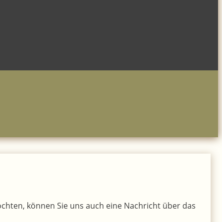
möchten, können Sie uns auch eine Nachricht über das