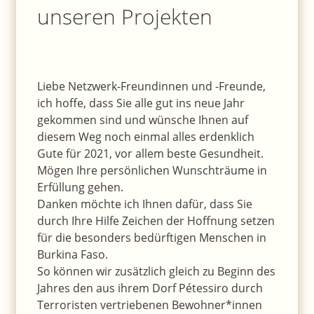
unseren Projekten
Liebe Netzwerk-Freundinnen und -Freunde,
ich hoffe, dass Sie alle gut ins neue Jahr
gekommen sind und wünsche Ihnen auf
diesem Weg noch einmal alles erdenklich
Gute für 2021, vor allem beste Gesundheit.
Mögen Ihre persönlichen Wunschträume in
Erfüllung gehen.
Danken möchte ich Ihnen dafür, dass Sie
durch Ihre Hilfe Zeichen der Hoffnung setzen
für die besonders bedürftigen Menschen in
Burkina Faso.
So können wir zusätzlich gleich zu Beginn des
Jahres den aus ihrem Dorf Pétessiro durch
Terroristen vertriebenen Bewohner*innen