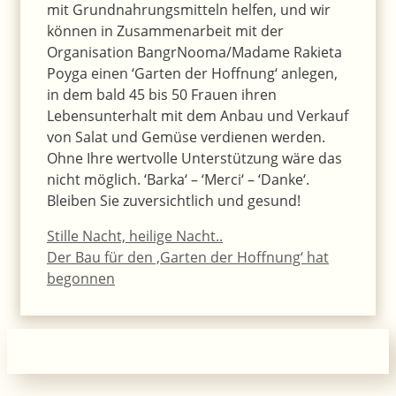
mit Grundnahrungsmitteln helfen, und wir
können in Zusammenarbeit mit der
Organisation BangrNooma/Madame Rakieta
Poyga einen ‘Garten der Hoffnung‘ anlegen,
in dem bald 45 bis 50 Frauen ihren
Lebensunterhalt mit dem Anbau und Verkauf
von Salat und Gemüse verdienen werden.
Ohne Ihre wertvolle Unterstützung wäre das
nicht möglich. ‘Barka‘ – ‘Merci‘ – ‘Danke‘.
Bleiben Sie zuversichtlich und gesund!
Stille Nacht, heilige Nacht..
Der Bau für den ‚Garten der Hoffnung‘ hat
begonnen