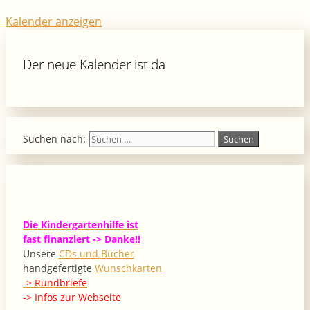
Kalender anzeigen
Der neue Kalender ist da
Suchen nach:
Die Kindergartenhilfe ist
fast finanziert -> Danke!!
Unsere
CDs und Bücher
handgefertigte
Wunschkarten
-> Rundbriefe
->
Infos zur Webseite