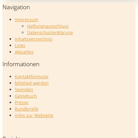
Navigation
Impressum
Haftungsausschluss
Datenschutzerklärung
Inhaltsverzeichnis
Links
Aktuelles
Informationen
Kontaktformular
Mitglied werden
Spenden
Gästebuch
Presse
Rundbriefe
Infos zur Webseite