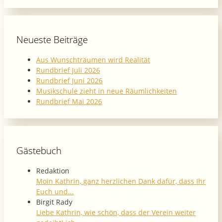
Neueste Beiträge
Aus Wunschträumen wird Realität
Rundbrief Juli 2026
Rundbrief Juni 2026
Musikschule zieht in neue Räumlichkeiten
Rundbrief Mai 2026
Gästebuch
Redaktion
Moin Kathrin, ganz herzlichen Dank dafür, dass Ihr
Euch und...
Birgit Rady
Liebe Kathrin, wie schön, dass der Verein weiter