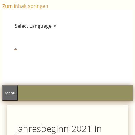
Zum Inhalt springen
Select Language
▼
.
Menü
Jahresbeginn 2021 in