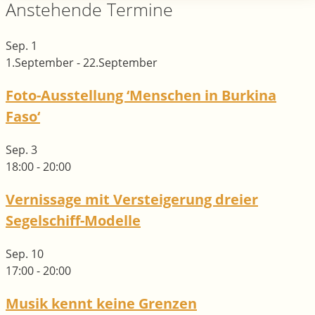
Anstehende Termine
Sep.
1
1.September
-
22.September
Foto-Ausstellung ‘Menschen in Burkina
Faso‘
Sep.
3
18:00
-
20:00
Vernissage mit Versteigerung dreier
Segelschiff-Modelle
Sep.
10
17:00
-
20:00
Musik kennt keine Grenzen